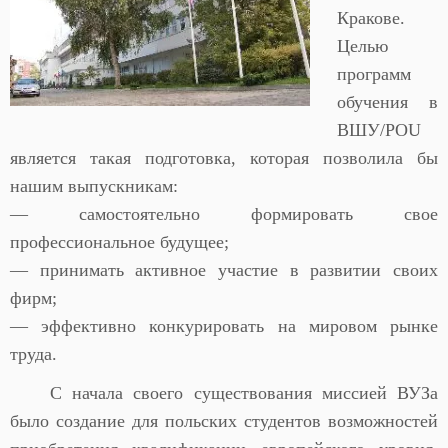
Кракове.
Целью
программ
обучения в
ВШУ/POU
является такая подготовка, которая позволила бы
нашим выпускникам:
— самостоятельно формировать свое
профессиональное будущее;
— принимать активное участие в развитии своих
фирм;
— эффективно конкурировать на мировом рынке
труда.
С начала своего существования миссией ВУЗа
было создание для польских студентов возможностей