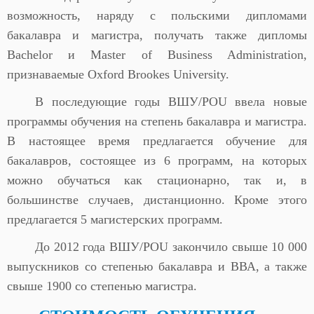
возможность, наряду с польскими дипломами
бакалавра и магистра, получать также дипломы
Bachelor и Master of Business Administration,
признаваемые Oxford Brookes University.
В последующие годы ВШУ/POU ввела новые
программы обучения на степень бакалавра и магистра.
В настоящее время предлагается обучение для
бакалавров, состоящее из 6 программ, на которых
можно обучаться как стационарно, так и, в
большинстве случаев, дистанционно. Кроме этого
предлагается 5 магистерских программ.
До 2012 года ВШУ/POU закончило свыше 10 000
выпускников со степенью бакалавра и ВВА, а также
свыше 1900 со степенью магистра.