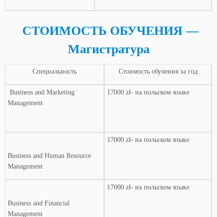
СТОИМОСТЬ ОБУЧЕНИЯ —
Магистратура
Специальность
Стоимость обучения за год
Business and Marketing
17000 zł- на польском языке
Management
17000 zł- на польском языке
Business and Human Resource
Management
17000 zł- на польском языке
Business and Financial
Management