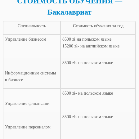
СТОИМОСТЬ ОБУЧЕНИЯ —
Бакалавриат
Специальность
Стоимость обучения за год
Управление бизнесом
8500 zł на польском языке
15200 zł- на английском языке
8500 zł- на польском языке
Информационные системы
в бизнесе
8500 zł- на польском языке
Управление финансами
8500 zł- на польском языке
Управление персоналом