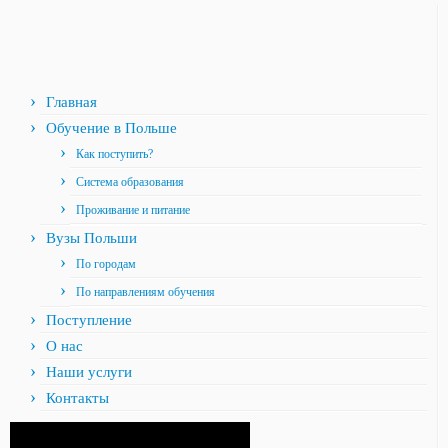
Главная
Обучение в Польше
Как поступить?
Система образования
Проживание и питание
Вузы Польши
По городам
По направлениям обучения
Поступление
О нас
Наши услуги
Контакты