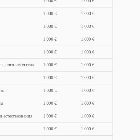
1 000 €
1 000 €
1 000 €
1 000 €
1 000 €
1 000 €
1 000 €
1 000 €
1 000 €
1 000 €
ельного искусства
1 000 €
1 000 €
1 000 €
1 000 €
ть
1 000 €
1 000 €
ды
1 000 €
1 000 €
и естествознания
1 000 €
1 000 €
1 000 €
1 000 €