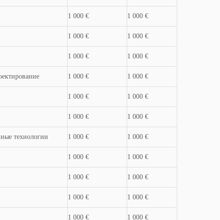
1 000 €
1 000 €
1 000 €
1 000 €
1 000 €
1 000 €
оектирование
1 000 €
1 000 €
1 000 €
1 000 €
1 000 €
1 000 €
йные технологии
1 000 €
1 000 €
1 000 €
1 000 €
1 000 €
1 000 €
1 000 €
1 000 €
1 000 €
1 000 €