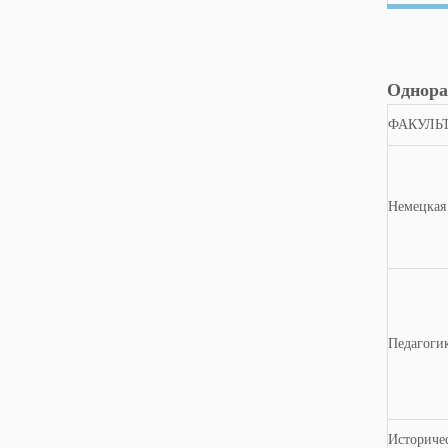
Однора
ФАКУЛЬ
Немецкая
Педагоги
Историче