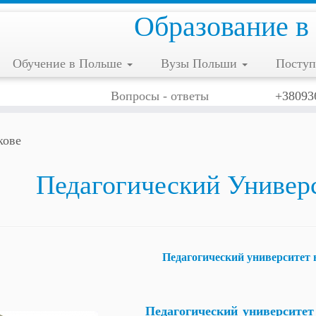
Образование в
Обучение в Польше
Вузы Польши
Поступ
Вопросы - ответы
+38093
кове
Педагогический Универс
Педагогический университет 
Педагогический университет