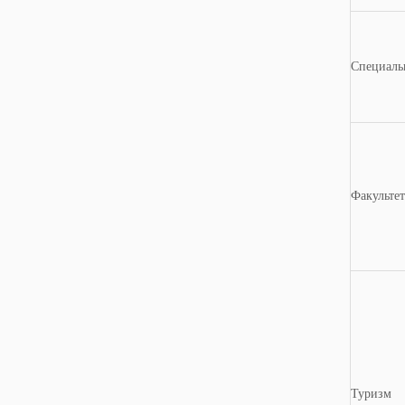
Специаль
Факультет
Туризм