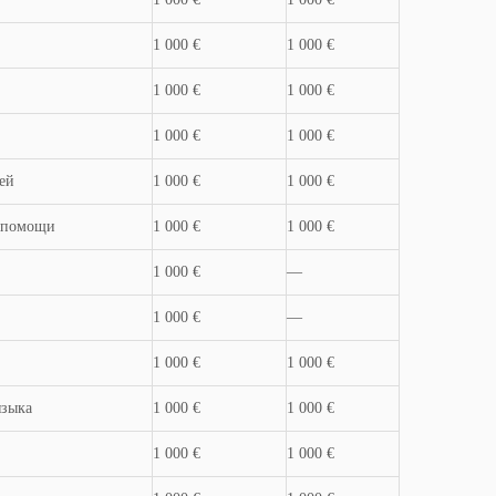
1 000 €
1 000 €
1 000 €
1 000 €
1 000 €
1 000 €
ей
1 000 €
1 000 €
й помощи
1 000 €
1 000 €
1 000 €
—
1 000 €
—
1 000 €
1 000 €
языка
1 000 €
1 000 €
1 000 €
1 000 €