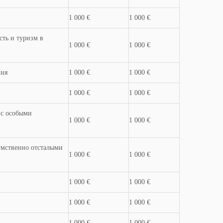
1 000 €
1 000 €
сть и туризм в
1 000 €
1 000 €
ния
1 000 €
1 000 €
1 000 €
1 000 €
 с особыми
1 000 €
1 000 €
умственно отсталыми
1 000 €
1 000 €
1 000 €
1 000 €
1 000 €
1 000 €
1 000 €
1 000 €