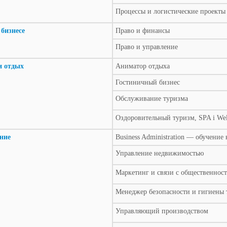
Процессы и логистические проекты
 бизнесе
Право и финансы
Право и управление
и отдых
Аниматор отдыха
Гостиничный бизнес
Обслуживание туризма
Оздоровительный туризм, SPA i Wel
ние
Business Administration — обучение
Управление недвижимостью
Маркетинг и связи с общественнос
Менеджер безопасности и гигиены 
Управляющий производством