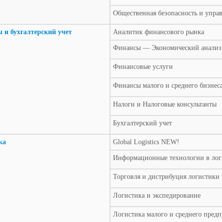
Общественная безопасность и упра
 и бухгалтерский учет
Аналитик финансового рынка
Финансы — Экономический анализ
Финансовые услуги
Финансы малого и среднего бизнес
Налоги и Налоговые консультанты
Бухгалтерский учет
ка
Global Logistics NEW!
Информационные технологии в ло
Торговля и дистрибуция логистики
Логистика и экспедирование
Логистика малого и среднего пред