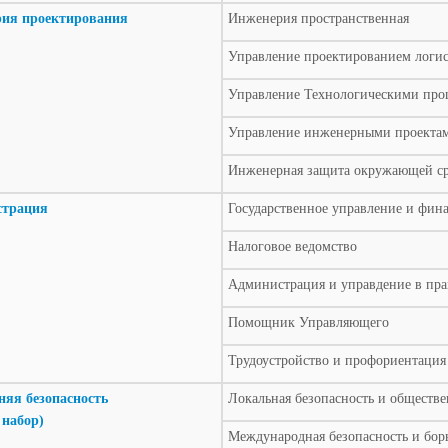
ия проектирования
Инженерия пространственная
Управление проектированием логис
Управление Технологическими про
Управление инженерными проекта
Инженерная защита окружающей с
страция
Государственное управление и фин
Налоговое ведомство
Администрация и управдение в пр
Помощник Управляющего
Трудоустройство и профориентация
няя безопасность
Локальная безопасность и обществ
 набор)
Международная безопасность и бор