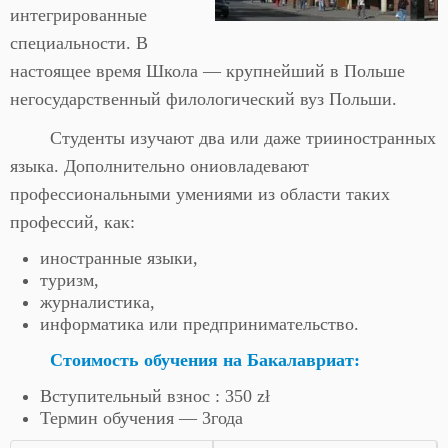
интегрированные
специальности. В
настоящее время Школа — крупнейший в Польше
негосударственный филологический вуз Польши.
Студенты изучают два или даже трииностранных
языка. Дополнительно ониовладевают
профессиональными умениями из области таких
профессий, как:
иностранные языки,
туризм,
журналистика,
информатика или предпринимательство.
Стоимость обучения
на Бакалавриат
:
Вступительный взнос : 350 zł
Термин обучения — 3года