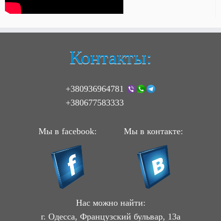
Контакты:
+380936964781
+380677583333
Мы в facebook:
Мы в контакте:
Нас можно найти:
г. Одесса, Французский бульвар, 13а