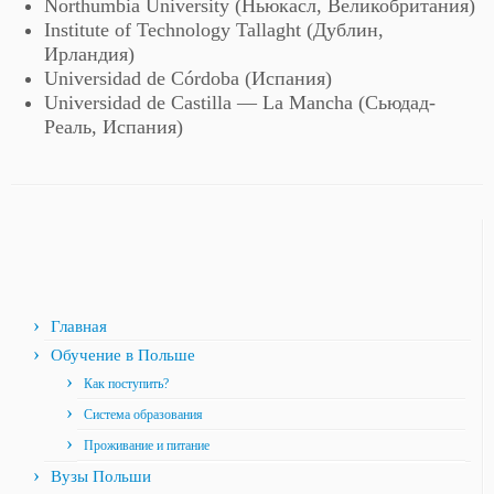
Northumbia University (Ньюкасл, Великобритания)
Institute of Technology Tallaght (Дублин,
Ирландия)
Universidad de Córdoba (Испания)
Universidad de Castilla — La Mancha (Сьюдад-
Реаль, Испания)
Главная
Обучение в Польше
Как поступить?
Система образования
Проживание и питание
Вузы Польши