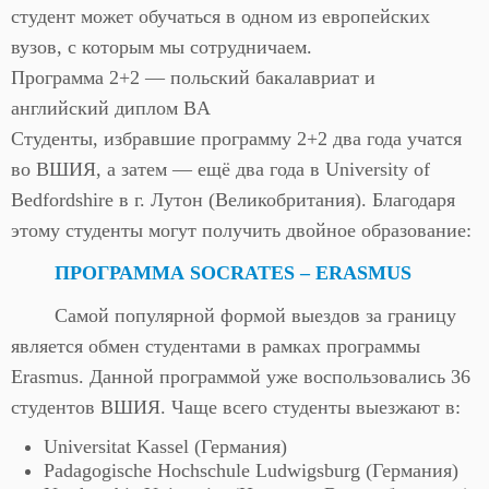
студент может обучаться в одном из европейских
вузов, с которым мы сотрудничаем.
Программа 2+2 — польский бакалавриат и
английский диплом BA
Студенты, избравшие программу 2+2 два года учатся
во ВШИЯ, а затем — ещё два года в University of
Bedfordshire в г. Лутон (Великобритания). Благодаря
этому студенты могут получить двойное образование:
ПРОГРАММА SOCRATES – ERASMUS
Самой популярной формой выездов за границу
является обмен студентами в рамках программы
Erasmus. Данной программой уже воспользовались 36
студентов ВШИЯ. Чаще всего студенты выезжают в:
Universitat Kassel (Германия)
Padagogische Hochschule Ludwigsburg (Германия)