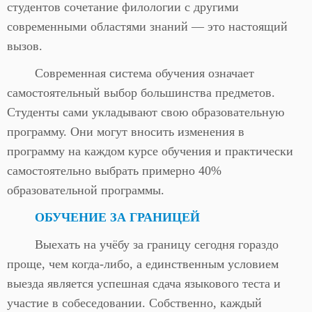
студентов сочетание филологии с другими
современными областями знаний — это настоящий
вызов.
Современная система обучения означает
самостоятельный выбор большинства предметов.
Студенты сами укладывают свою образовательную
программу. Они могут вносить изменения в
программу на каждом курсе обучения и практически
самостоятельно выбрать примерно 40%
образовательной программы.
ОБУЧЕНИЕ ЗА ГРАНИЦЕЙ
Выехать на учёбу за границу сегодня гораздо
проще, чем когда-либо, а единственным условием
выезда является успешная сдача языкового теста и
участие в собеседовании. Собственно, каждый