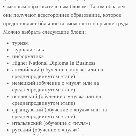
языковым образовательным блоком. Таким образом
они получают всестороннее образование, которое
предоставляет бóльшие возможности на рынке труда.
Можно выбрать следующие блоки:
туризм
журналистика
информатика
Higher National Diploma In Business
английский (обучение с «нуля» или на
среднепродвинутом этапе)
немецкий (обучение с «нуля» или на
среднепродвинутом этапе)
испанский (обучение с «нуля» или на
среднепродвинутом этапе)
французский (обучение с «нуля» или на
среднепродвинутом этапе)
итальянский (обучение с «нуля»)
русский (обучение с «нуля»)